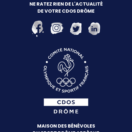
NE RATEZ RIEN DE L'ACTUALITÉ
DE VOTRE CDOS DRÔME
MAISON DES BÉNÉVOLES