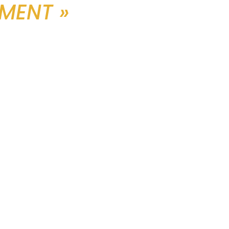
MENT »
CONTACT