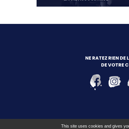
NE RATEZ RIEN DE 
DE VOTRE 
This site uses cookies and gives you