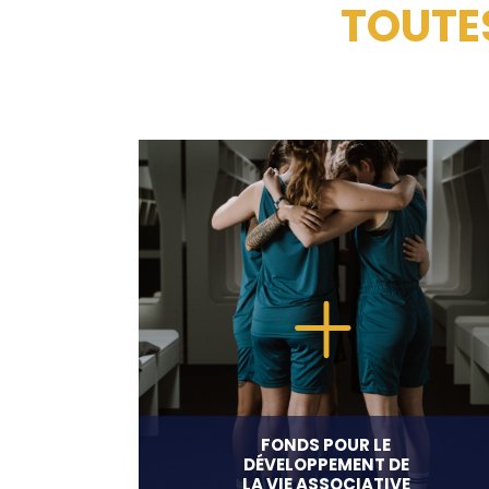
Professionnalisation
TOUTE
FONDS POUR LE
DÉVELOPPEMENT DE
LA VIE ASSOCIATIVE