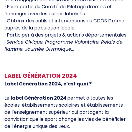
› Faire partie du Comité de Pilotage drômois et
échanger avec les autres labélisés
› Obtenir des outils et interventions du CDOS Drôme
auprès de la population locale
› Participer à des projets & actions départementales
:
Service Civique, Programme Volontaire, Relais de
flamme, Journée Olympique…
LABEL GÉNÉRATION 2024
Label Génération 2024, c’est quoi ?
Le
label Génération 2024
permet à toutes les
écoles, établissements scolaires et établissements
de l’enseignement supérieur qui partagent la
conviction que le sport change les vies de bénéficier
de l’énergie unique des Jeux.