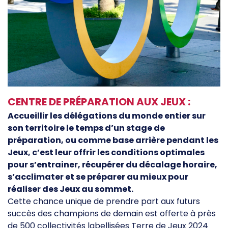
CENTRE DE PRÉPARATION AUX JEUX :
Accueillir les délégations du monde entier sur
son territoire le temps d’un stage de
préparation, ou comme base arrière pendant les
Jeux, c’est leur offrir les conditions optimales
pour s’entrainer, récupérer du décalage horaire,
s’acclimater et se préparer au mieux pour
réaliser des Jeux au sommet.
Cette chance unique de prendre part aux futurs
succès des champions de demain est offerte à près
de 500 collectivités labellisées Terre de Jeux 2024