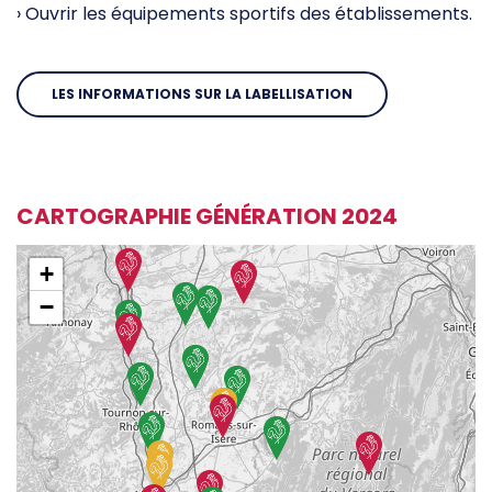
› Ouvrir les équipements sportifs des établissements.
LES INFORMATIONS SUR LA LABELLISATION
CARTOGRAPHIE GÉNÉRATION 2024
+
−