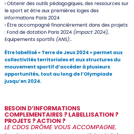
› Obtenir des outils pédagogiques, des ressources sur
le sport et être aux premières loges des
informations Paris 2024
› Être accompagné financièrement dans des projets
: Fond de dotation Paris 2024
(Impact 2024)
,
Equipements sportifs
(ANS)
…
Être labellisé « Terre de Jeux 2024 » permet aux
collectivités territoriales et aux structures du
mouvement sportif d’accéder à plusieurs
opportunités, tout au long de l’Olympiade
jusqu’en 2024.
BESOIN D’INFORMATIONS
COMPLEMENTAIRES ? LABELLISATION ?
PROJETS ? ACTION ?
LE CDOS DRÔME VOUS ACCOMPAGNE.