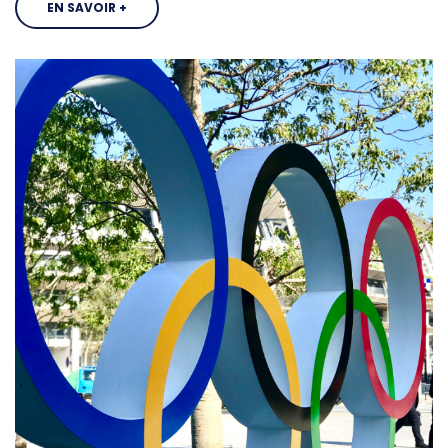
EN SAVOIR +