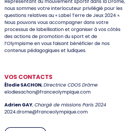
Représentant du mouvement sportif dans la Drôme,
nous sommes votre interlocuteur privilégié pour les
questions relatives au « Label Terre de Jeux 2024 ».
Nous pouvons vous accompagner dans votre
processus de labellisation et organiser à vos côtés
des actions de promotion du sport et de
l’Olympisme en vous faisant bénéficier de nos
contenus pédagogiques et ludiques.
VOS CONTACTS
Élodie SACHON
,
Directrice CDOS Drôme
elodiesachon@franceolympique.com
Adrien GAY
,
Chargé de missions Paris 2024
2024.drome@franceolympique.com