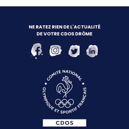
NE RATEZ RIEN DE L'ACTUALITÉ
DE VOTRE CDOS DRÔME