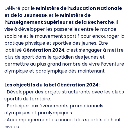
Délivré par le
Ministère de l’Education Nationale
et de la Jeunesse
, et le
Ministère de
l’Enseignement Supérieur et de la Recherche
, il
vise à développer les passerelles entre le monde
scolaire et le mouvement sportif pour encourager la
pratique physique et sportive des jeunes. Être
labélisé
Génération 2024
, c’est s’engager à mettre
plus de sport dans le quotidien des jeunes et
permettre au plus grand nombre de vivre l’aventure
olympique et paralympique dès maintenant.
Les objectifs du label Génération 2024 :
› Développer des projets structurants avec les clubs
sportifs du territoire.
› Participer aux événements promotionnels
olympiques et paralympiques.
› Accompagnement ou accueil des sportifs de haut
niveau.