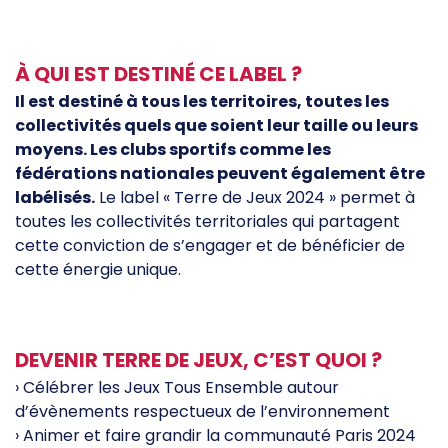
À QUI EST DESTINÉ CE LABEL ?
Il est destiné à tous les territoires, toutes les
collectivités quels que soient leur taille ou leurs
moyens. Les clubs sportifs comme les
fédérations nationales peuvent également être
labélisés.
Le label « Terre de Jeux 2024 » permet à
toutes les collectivités territoriales qui partagent
cette conviction de s’engager et de bénéficier de
cette énergie unique.
DEVENIR TERRE DE JEUX, C’EST QUOI ?
› Célébrer les Jeux Tous Ensemble autour
d’évènements respectueux de l’environnement
› Animer et faire grandir la communauté Paris 2024