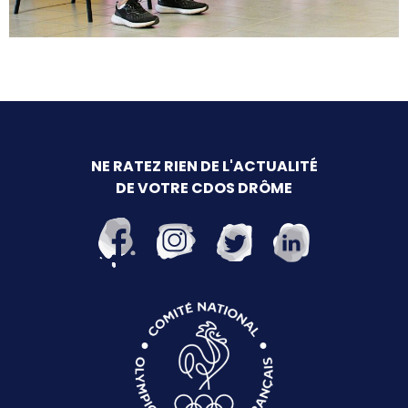
NE RATEZ RIEN DE L'ACTUALITÉ
DE VOTRE CDOS DRÔME