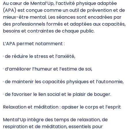
Au cœur de Mental’Up, l’activité physique adaptée
(APA) est conçue comme un outil de prévention et de
mieux-être mental. Les séances sont encadrées par
des professionnels formés et adaptées aux capacités,
besoins et contraintes de chaque public.
L’APA permet notamment :
· de réduire le stress et l’anxiété,
· d’améliorer l’humeur et l’estime de soi,
· de maintenir les capacités physiques et l’autonomie,
· de favoriser le lien social et le plaisir de bouger.
Relaxation et méditation : apaiser le corps et l’esprit
Mental’Up intègre des temps de relaxation, de
respiration et de méditation, essentiels pour