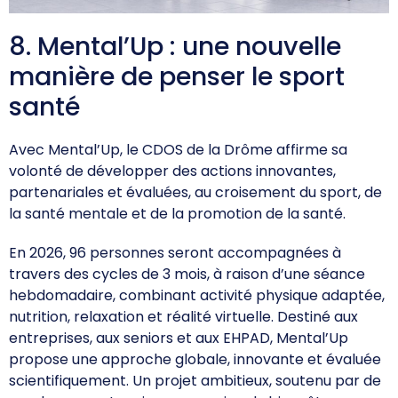
8. Mental’Up : une nouvelle
manière de penser le sport
santé
Avec Mental’Up, le CDOS de la Drôme affirme sa
volonté de développer des actions innovantes,
partenariales et évaluées, au croisement du sport, de
la santé mentale et de la promotion de la santé.
En 2026, 96 personnes seront accompagnées à
travers des cycles de 3 mois, à raison d’une séance
hebdomadaire, combinant activité physique adaptée,
nutrition, relaxation et réalité virtuelle. Destiné aux
entreprises, aux seniors et aux EHPAD, Mental’Up
propose une approche globale, innovante et évaluée
scientifiquement. Un projet ambitieux, soutenu par de