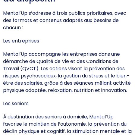
Mental’Up s’adresse à trois publics prioritaires, avec
des formats et contenus adaptés aux besoins de
chacun :
Les entreprises
Mental’Up accompagne les entreprises dans une
démarche de Qualité de Vie et des Conditions de
Travail (QVCT). Les actions visent la prévention des
risques psychosociaux, la gestion du stress et le bien-
être des salariés, grâce à des séances mêlant activité
physique adaptée, relaxation, nutrition et innovation.
Les seniors
À destination des seniors à domicile, Mental’Up
favorise le maintien de l’autonomie, la prévention du
déclin physique et cognitif, la stimulation mentale et la