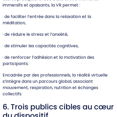
immersifs et apaisants, la VR permet :
· de faciliter l’entrée dans la relaxation et la
méditation,
· de réduire le stress et l’anxiété,
· de stimuler les capacités cognitives,
· de renforcer l’adhésion et la motivation des
participants.
Encadrée par des professionnels, la réalité virtuelle
s’intègre dans un parcours global, associant
mouvement, respiration, nutrition et échanges
collectifs.
6. Trois publics cibles au cœur
du dispositif