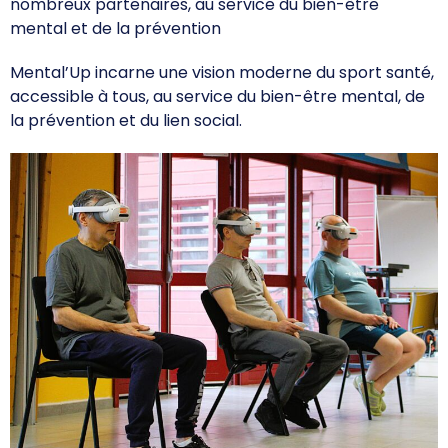
nombreux partenaires, au service du bien-être
mental et de la prévention
Mental’Up incarne une vision moderne du sport santé,
accessible à tous, au service du bien-être mental, de
la prévention et du lien social.