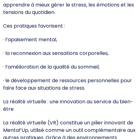
apprendre à mieux gérer le stress, les émotions et les
tensions du quotidien.
Ces pratiques favorisent :
· l’apaisement mental,
· la reconnexion aux sensations corporelles,
· l’amélioration de la qualité du sommeil,
· le développement de ressources personnelles pour
faire face aux situations de stress.
La réalité virtuelle : une innovation au service du bien-
être
La réalité virtuelle (VR) constitue un pilier innovant de
Mental’Up, utilisé comme un outil complémentaire aux
autres pratiques. Grâce à des environnements