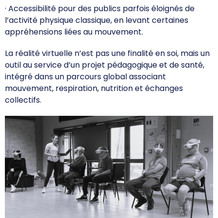
· Accessibilité pour des publics parfois éloignés de
l’activité physique classique, en levant certaines
appréhensions liées au mouvement.
La réalité virtuelle n’est pas une finalité en soi, mais un
outil au service d’un projet pédagogique et de santé,
intégré dans un parcours global associant
mouvement, respiration, nutrition et échanges
collectifs.