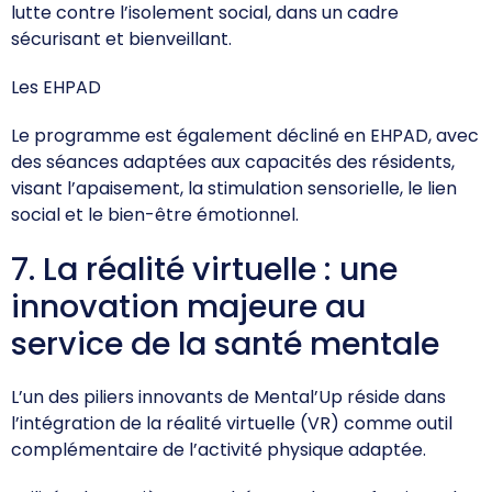
lutte contre l’isolement social, dans un cadre
sécurisant et bienveillant.
Les EHPAD
Le programme est également décliné en EHPAD, avec
des séances adaptées aux capacités des résidents,
visant l’apaisement, la stimulation sensorielle, le lien
social et le bien-être émotionnel.
7. La réalité virtuelle : une
innovation majeure au
service de la santé mentale
L’un des piliers innovants de Mental’Up réside dans
l’intégration de la réalité virtuelle (VR) comme outil
complémentaire de l’activité physique adaptée.