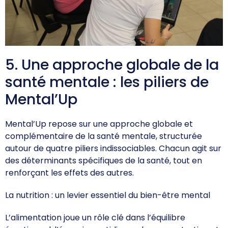
5. Une approche globale de la
santé mentale : les piliers de
Mental’Up
Mental’Up repose sur une approche globale et
complémentaire de la santé mentale, structurée
autour de quatre piliers indissociables. Chacun agit sur
des déterminants spécifiques de la santé, tout en
renforçant les effets des autres.
La nutrition : un levier essentiel du bien-être mental
L’alimentation joue un rôle clé dans l’équilibre