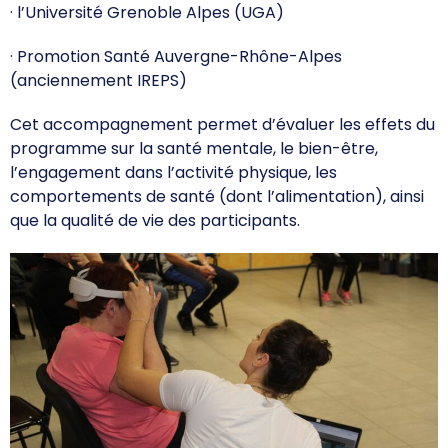
· l’Université Grenoble Alpes (UGA)
· Promotion Santé Auvergne-Rhône-Alpes
(anciennement IREPS)
Cet accompagnement permet d’évaluer les effets du
programme sur la santé mentale, le bien-être,
l’engagement dans l’activité physique, les
comportements de santé (dont l’alimentation), ainsi
que la qualité de vie des participants.