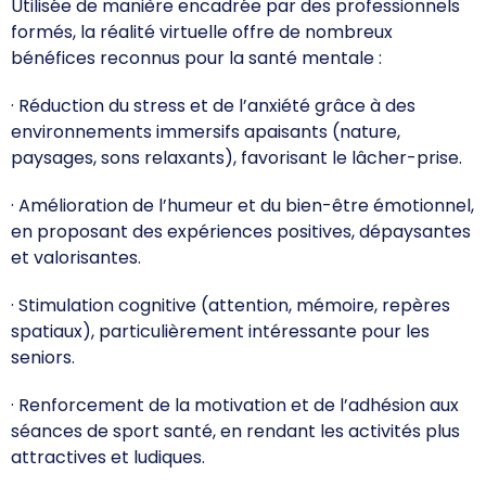
Utilisée de manière encadrée par des professionnels
formés, la réalité virtuelle offre de nombreux
bénéfices reconnus pour la santé mentale :
· Réduction du stress et de l’anxiété grâce à des
environnements immersifs apaisants (nature,
paysages, sons relaxants), favorisant le lâcher-prise.
· Amélioration de l’humeur et du bien-être émotionnel,
en proposant des expériences positives, dépaysantes
et valorisantes.
· Stimulation cognitive (attention, mémoire, repères
spatiaux), particulièrement intéressante pour les
seniors.
· Renforcement de la motivation et de l’adhésion aux
séances de sport santé, en rendant les activités plus
attractives et ludiques.