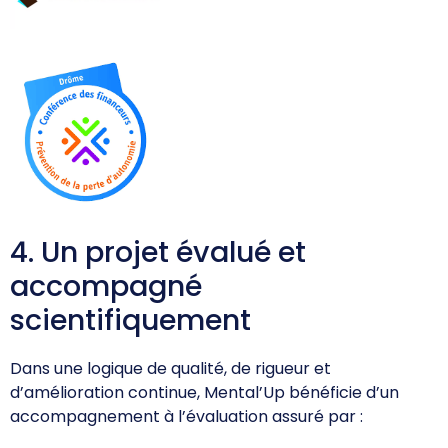
4. Un projet évalué et
accompagné
scientifiquement
Dans une logique de qualité, de rigueur et
d’amélioration continue, Mental’Up bénéficie d’un
accompagnement à l’évaluation assuré par :