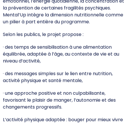
émotionnel, l’énergie quotidienne, la concentration et
la prévention de certaines fragilités psychiques.
Mental’Up intègre la dimension nutritionnelle comme
un pilier à part entière du programme.
Selon les publics, le projet propose :
· des temps de sensibilisation à une alimentation
équilibrée, adaptée à l’âge, au contexte de vie et au
niveau d’activité,
· des messages simples sur le lien entre nutrition,
activité physique et santé mentale,
· une approche positive et non culpabilisante,
favorisant le plaisir de manger, l’autonomie et des
changements progressifs.
L’activité physique adaptée : bouger pour mieux vivre