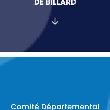
DE BILLARD
PRÉSIDENT :
Comité Départemental