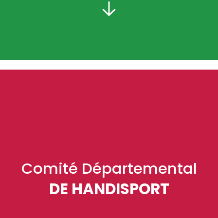
Comité Départemental
DE HANDISPORT