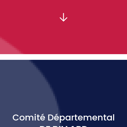
PRÉSIDENT :
Comité Départemental