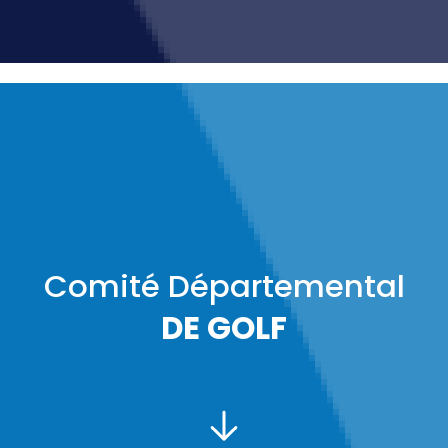
Comité Départemental
DE GOLF
PRÉSIDENT :