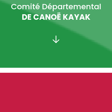
Comité Départemental
DE CANOË KAYAK
PRÉSIDENT :