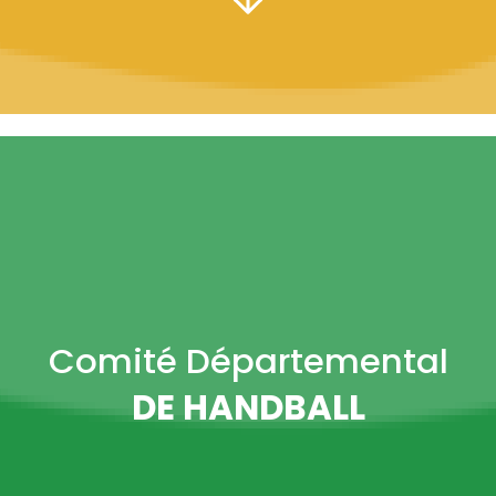
Comité Départemental
DE HANDBALL
PRÉSIDENT :