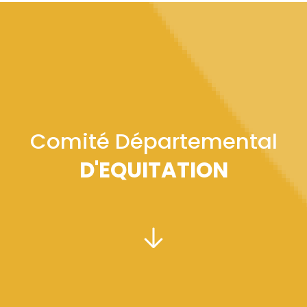
Comité Départemental
D'EQUITATION
PRÉSIDENT :