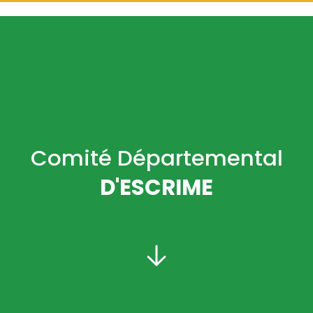
Comité Départemental
D'ESCRIME
PRÉSIDENT :