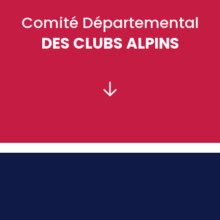
Comité Départemental
DES CLUBS ALPINS
PRÉSIDENT :