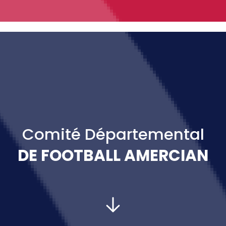
Comité Départemental
DE FOOTBALL AMERCIAN
PRÉSIDENT :