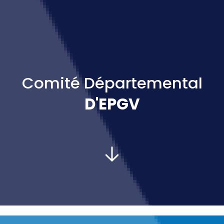
Comité Départemental
D'EPGV
PRÉSIDENT :