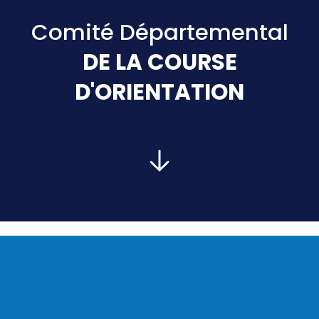
Comité Départemental
DE LA COURSE
D'ORIENTATION
PRÉSIDENT :