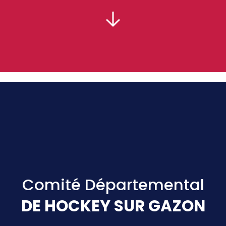
PRÉSIDENT :
Comité Départemental
DE HOCKEY SUR GAZON