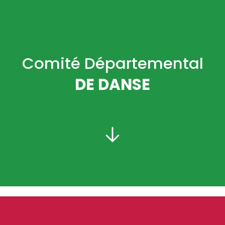
Comité Départemental
DE DANSE
PRÉSIDENT :