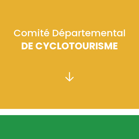
Comité Départemental
DE CYCLOTOURISME
PRÉSIDENT :