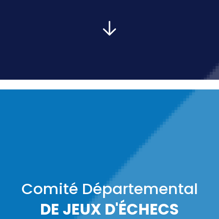
PRÉSIDENT :
Comité Départemental
DE JEUX D'ÉCHECS