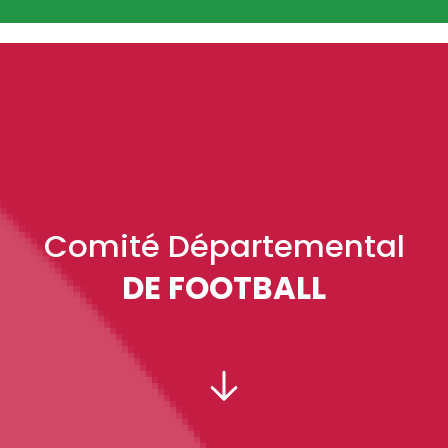
Comité Départemental
DE FOOTBALL
PRÉSIDENT :