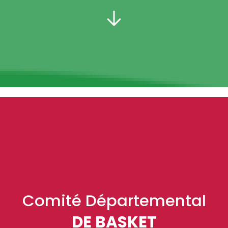
PRÉSIDENT :
Comité Départemental
DE BASKET