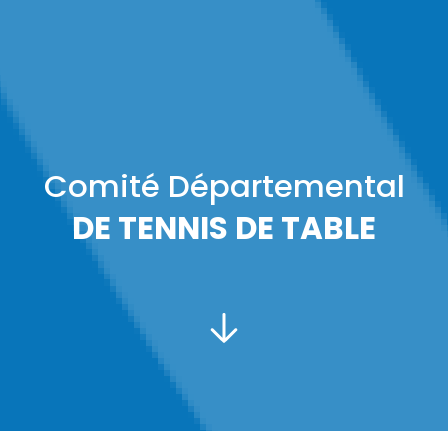
Comité Départemental
DE TENNIS DE TABLE
PRÉSIDENT :