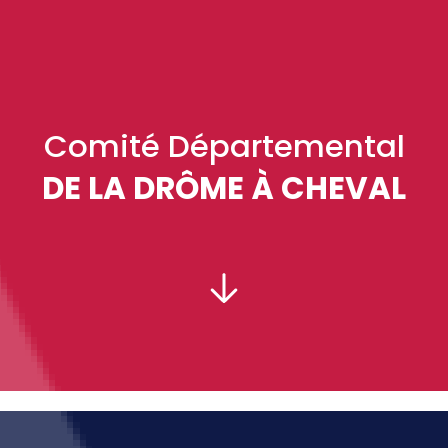
Comité Départemental
DE LA DRÔME À CHEVAL
PRÉSIDENT :