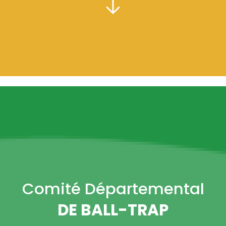
PRÉSIDENT :
Comité Départemental
DE BALL-TRAP