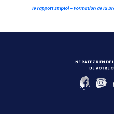
le rapport Emploi – Formation de la b
NE RATEZ RIEN DE 
DE VOTRE 