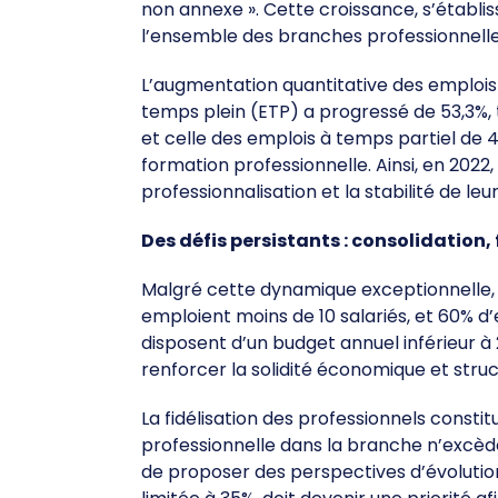
non annexe ». Cette croissance, s’établi
l’ensemble des branches professionnelle
L’augmentation quantitative des emplois 
temps plein (ETP) a progressé de 53,3%, 
et celle des emplois à temps partiel de 
formation professionnelle. Ainsi, en 2022,
professionnalisation et la stabilité de leu
Des défis persistants : consolidation,
Malgré cette dynamique exceptionnelle, 
emploient moins de 10 salariés, et 60% d’
disposent d’un budget annuel inférieur 
renforcer la solidité économique et struc
La fidélisation des professionnels constit
professionnelle dans la branche n’excède 
de proposer des perspectives d’évolution 