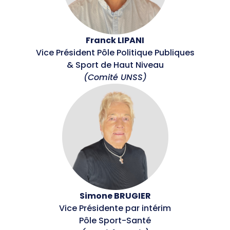
Franck LIPANI
Vice Président Pôle Politique Publiques
& Sport de Haut Niveau
(Comité UNSS)
Simone BRUGIER
Vice Présidente par intérim
Pôle Sport-Santé