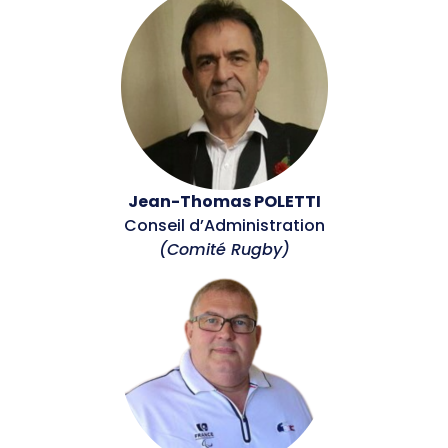
Jean-Thomas POLETTI
Conseil d’Administration
(Comité Rugby)