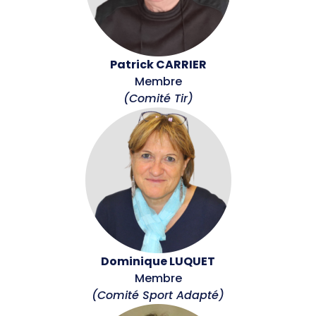
Patrick CARRIER
Membre
(Comité Tir)
Dominique LUQUET
Membre
(Comité Sport Adapté)