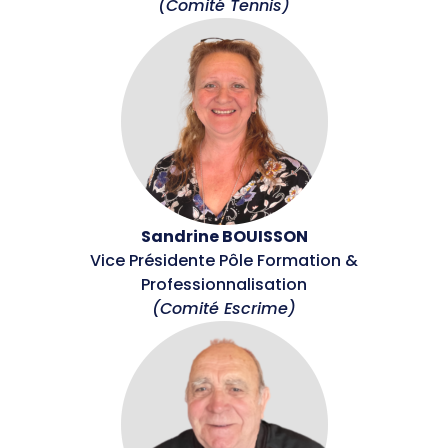
(Comité Tennis)
Sandrine BOUISSON
Vice Présidente Pôle Formation &
Professionnalisation
(Comité Escrime)