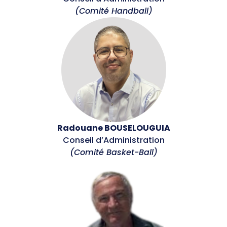
(Comité Handball)
Radouane BOUSELOUGUIA
Conseil d’Administration
(Comité Basket-Ball)