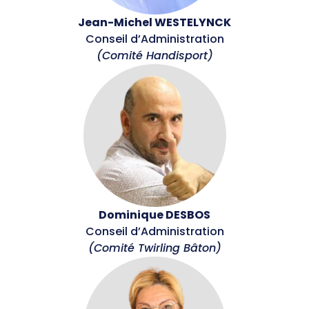
Jean-Michel WESTELYNCK
Conseil d’Administration
(Comité Handisport)
Dominique DESBOS
Conseil d’Administration
(Comité Twirling Bâton)