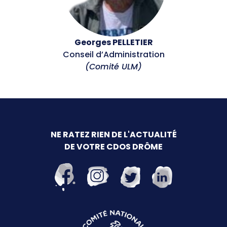
Georges PELLETIER
Conseil d’Administration
(Comité ULM)
NE RATEZ RIEN DE L'ACTUALITÉ
DE VOTRE CDOS DRÔME