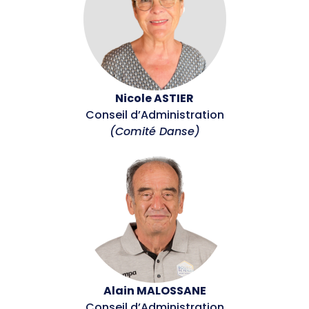
Nicole ASTIER
Conseil d’Administration
(Comité Danse)
Alain MALOSSANE
Conseil d’Administration