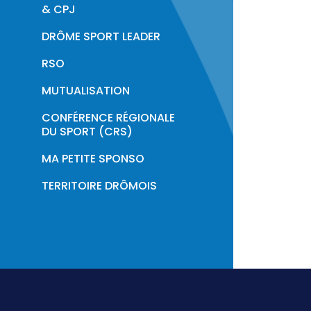
Professionnalisation
& CPJ
DRÔME SPORT LEADER
RSO
MUTUALISATION
CONFÉRENCE RÉGIONALE
DU SPORT (CRS)
MA PETITE SPONSO
TERRITOIRE DRÔMOIS